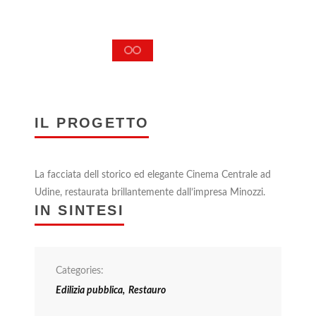
IL PROGETTO
La facciata dell storico ed elegante Cinema Centrale ad
Udine, restaurata brillantemente dall’impresa Minozzi.
IN SINTESI
Categories:
Edilizia pubblica
,
Restauro