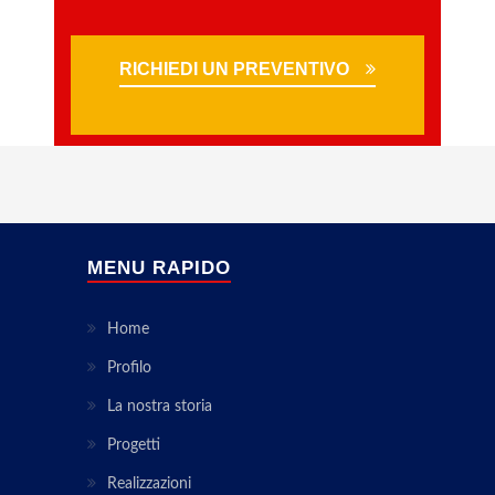
RICHIEDI UN PREVENTIVO
MENU RAPIDO
Home
Profilo
La nostra storia
Progetti
Realizzazioni