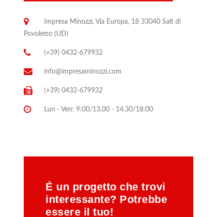
Impresa Minozzi, Via Europa, 18 33040 Salt di
Povoletto (UD)
(+39) 0432-679932
info@impresaminozzi.com
(+39) 0432-679932
Lun - Ven: 9:00/13.00 - 14.30/18:00
É un progetto che trovi
interessante? Potrebbe
essere il tuo!