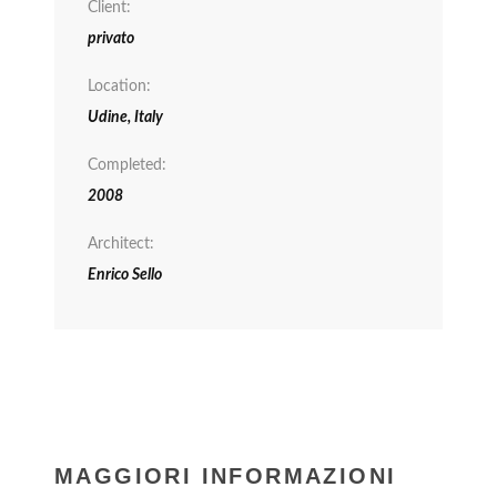
Client:
privato
Location:
Udine, Italy
Completed:
2008
Architect:
Enrico Sello
MAGGIORI INFORMAZIONI