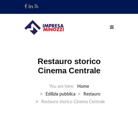
Restauro storico
Cinema Centrale
Home
Edilizia pubblica
Restauro
Restauro storico Cinema Centrale