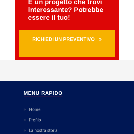
É un progetto che trovi
interessante? Potrebbe
essere il tuo!
RICHIEDI UN PREVENTIVO
MENU RAPIDO
Home
Profilo
La nostra storia