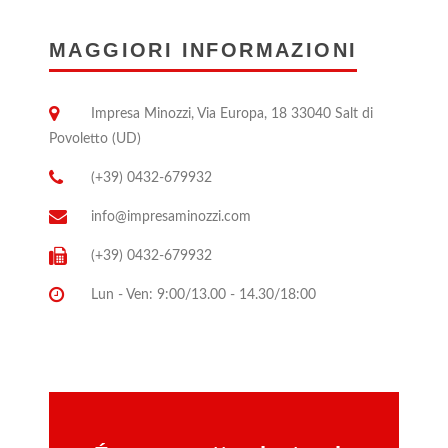
MAGGIORI INFORMAZIONI
Impresa Minozzi, Via Europa, 18 33040 Salt di
Povoletto (UD)
(+39) 0432-679932
info@impresaminozzi.com
(+39) 0432-679932
Lun - Ven: 9:00/13.00 - 14.30/18:00