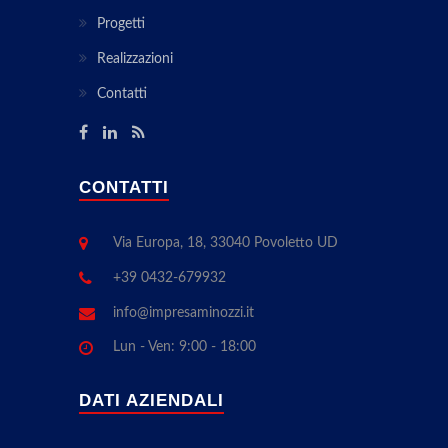
Progetti
Realizzazioni
Contatti
CONTATTI
Via Europa, 18, 33040 Povoletto UD
+39 0432-679932
info@impresaminozzi.it
Lun - Ven: 9:00 - 18:00
DATI AZIENDALI