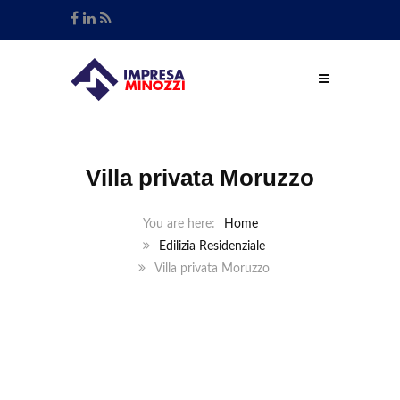
Villa privata Moruzzo
Home
Edilizia Residenziale
Villa privata Moruzzo