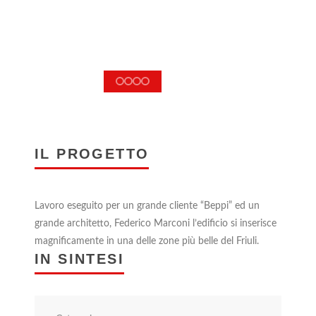
IL PROGETTO
Lavoro eseguito per un grande cliente “Beppi” ed un
grande architetto, Federico Marconi l’edificio si inserisce
magnificamente in una delle zone più belle del Friuli.
IN SINTESI