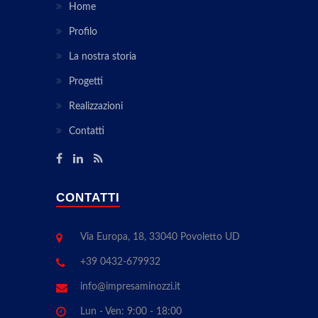
Home
Profilo
La nostra storia
Progetti
Realizzazioni
Contatti
CONTATTI
Via Europa, 18, 33040 Povoletto UD
+39 0432-679932
info@impresaminozzi.it
Lun - Ven: 9:00 - 18:00