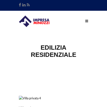
EDILIZIA
RESIDENZIALE