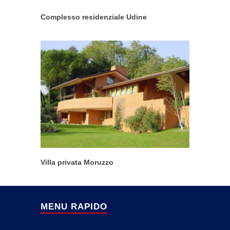
Complesso residenziale Udine
Villa privata Moruzzo
MENU RAPIDO