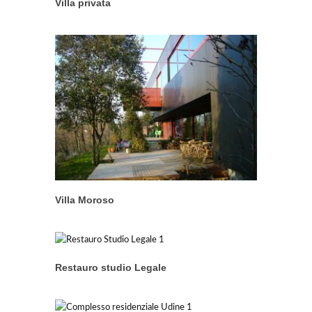
Villa privata
Villa Moroso
Restauro studio Legale